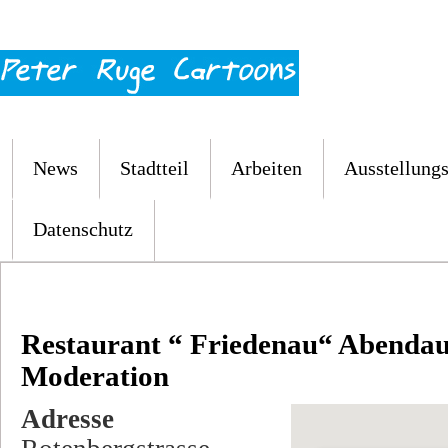
News
Stadtteil
Arbeiten
Ausstellungs
Datenschutz
Restaurant “ Friedenau“ Abendaus
Moderation
Adresse