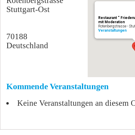
Rotenbergstrasse
Stuttgart-Ost
Restaurant “ Friede
mit Moderation
Rotenbergstrasse - Stu
Veranstaltungen
70188
Deutschland
Kommende Veranstaltungen
Keine Veranstaltungen an diesem O