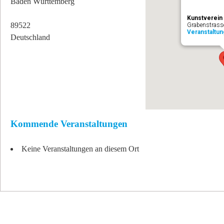
Baden Württemberg
Kunstverein
89522
Grabenstrass
Veranstaltu
Deutschland
Kommende Veranstaltungen
Keine Veranstaltungen an diesem Ort