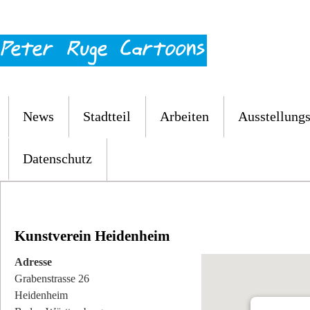
News
Stadtteil
Arbeiten
Ausstellungs
Datenschutz
Kunstverein Heidenheim
Adresse
Grabenstrasse 26
Heidenheim