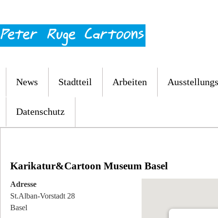
News
Stadtteil
Arbeiten
Ausstellungs
Datenschutz
Karikatur&Cartoon Museum Basel
Adresse
St.Alban-Vorstadt 28
Basel