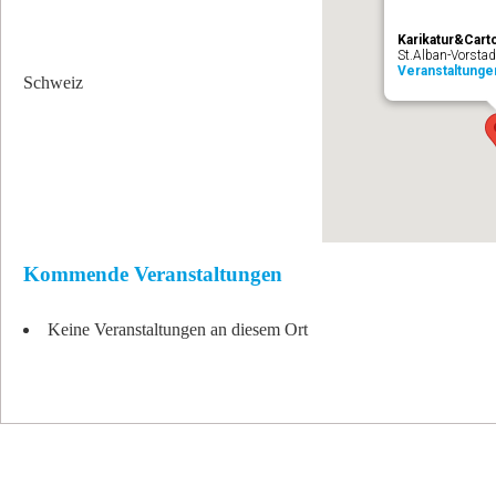
Karikatur&Car
St.Alban-Vorstad
Veranstaltunge
Schweiz
Kommende Veranstaltungen
Keine Veranstaltungen an diesem Ort