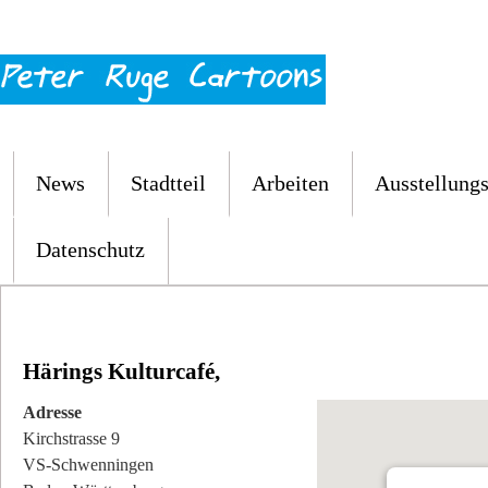
News
Stadtteil
Arbeiten
Ausstellungs
Datenschutz
Härings Kulturcafé,
Adresse
Kirchstrasse 9
VS-Schwenningen