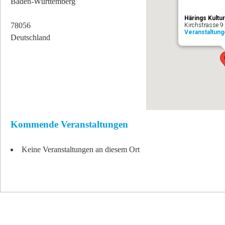
Baden-Württemberg
Härings Kultur
78056
Kirchstrasse 9
Veranstaltung
Deutschland
Kommende Veranstaltungen
Keine Veranstaltungen an diesem Ort