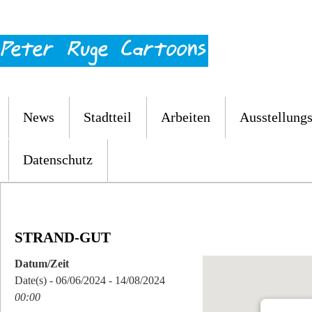
News
Stadtteil
Arbeiten
Ausstellungs
Datenschutz
STRAND-GUT
Datum/Zeit
Date(s) - 06/06/2024 - 14/08/2024
00:00