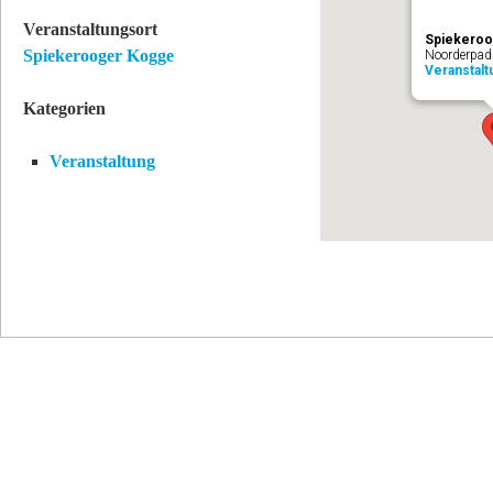
Veranstaltungsort
Spiekeroo
Spiekerooger Kogge
Noorderpad 
Veranstal
Kategorien
Veranstaltung