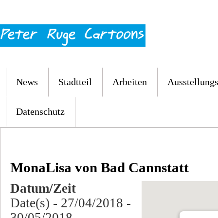
News
Stadtteil
Arbeiten
Ausstellungs
Datenschutz
MonaLisa von Bad Cannstatt
Datum/Zeit
Date(s) - 27/04/2018 -
30/05/2018