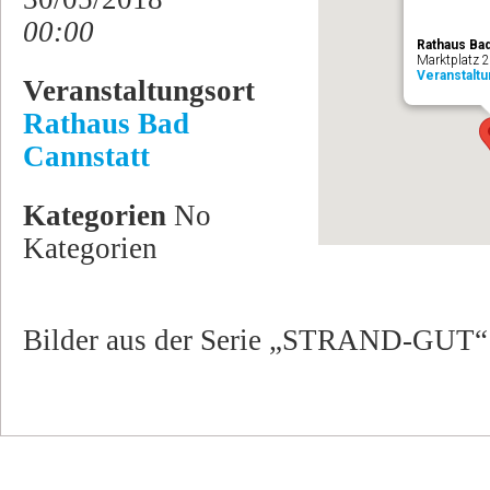
00:00
Rathaus Bad
Marktplatz 2
Veranstalt
Veranstaltungsort
Rathaus Bad
Cannstatt
Kategorien
No
Kategorien
Bilder aus der Serie „STRAND-GUT“