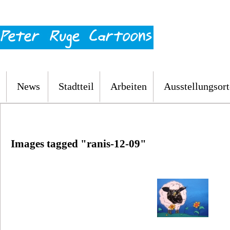
News
Stadtteil
Arbeiten
Ausstellungsort
Images tagged "ranis-12-09"