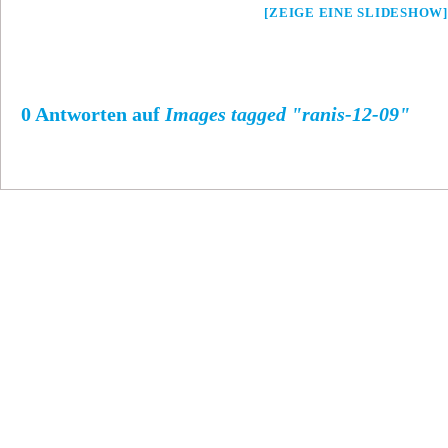
[ZEIGE EINE SLIDESHOW]
0 Antworten auf
Images tagged "ranis-12-09"