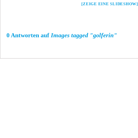
[ZEIGE EINE SLIDESHOW]
0 Antworten auf
Images tagged "golferin"