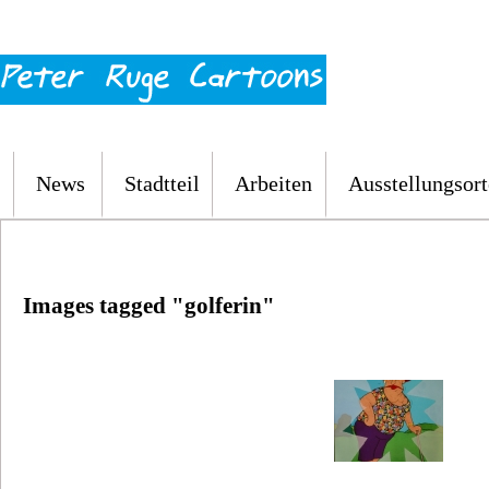
News
Stadtteil
Arbeiten
Ausstellungsort
Images tagged "golferin"